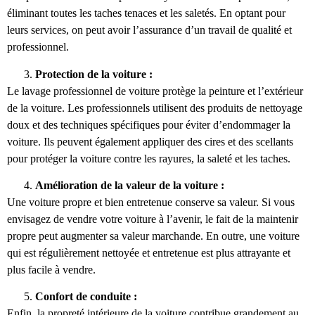
éliminant toutes les taches tenaces et les saletés. En optant pour
leurs services, on peut avoir l’assurance d’un travail de qualité et
professionnel.
Protection de la voiture :
Le lavage professionnel de voiture protège la peinture et l’extérieur
de la voiture. Les professionnels utilisent des produits de nettoyage
doux et des techniques spécifiques pour éviter d’endommager la
voiture. Ils peuvent également appliquer des cires et des scellants
pour protéger la voiture contre les rayures, la saleté et les taches.
Amélioration de la valeur de la voiture :
Une voiture propre et bien entretenue conserve sa valeur. Si vous
envisagez de vendre votre voiture à l’avenir, le fait de la maintenir
propre peut augmenter sa valeur marchande. En outre, une voiture
qui est régulièrement nettoyée et entretenue est plus attrayante et
plus facile à vendre.
Confort de conduite :
Enfin, la propreté intérieure de la voiture contribue grandement au