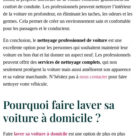
confort de conduite. Les professionnels peuvent nettoyer l’intérieur
de la voiture en profondeur, en éliminant les taches, les odeurs et les
germes. Cela permet de créer un environnement sain et confortable
pour les passagers et le conducteur.
En conclusion, le
nettoyage professionnel de voiture
est une
excellente option pour les personnes qui souhaitent maintenir leur
voiture en bon état et lui donner un aspect neuf. Les professionnels
peuvent offrir des
services de nettoyage complets
, qui non
seulement protègent la voiture mais aussi améliorent son apparence
et sa valeur marchande. N’hésitez pas à
nous contacter
pour faire
nettoyer votre véhicule.
Pourquoi faire laver sa
voiture à domicile ?
Faire
laver sa voiture à domicile
est une option de plus en plus