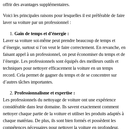
offrir des avantages supplémentaires.
Voici les principales raisons pour lesquelles il est préférable de faire
laver sa voiture par un professionnel :
Gain de temps et d’énergie :
Laver sa voiture soi-même peut prendre beaucoup de temps et
d’énergie, surtout si l’on veut le faire correctement. En revanche, en
faisant appel à un professionnel, on peut économiser du temps et de
l’énergie. Les professionnels sont équipés des meilleurs outils et
techniques pour nettoyer efficacement la voiture en un temps
record. Cela permet de gagner du temps et de se concentrer sur
d’autres tâches importantes.
Professionnalisme et expertise :
Les professionnels du nettoyage de voiture ont une expérience
considérable dans leur domaine. Ils savent exactement comment
nettoyer chaque partie de la voiture et utiliser les produits adaptés à
chaque matériau. De plus, ils sont bien formés et possèdent les
compétences nécessaires pour nettoyer la voiture en profondeur,