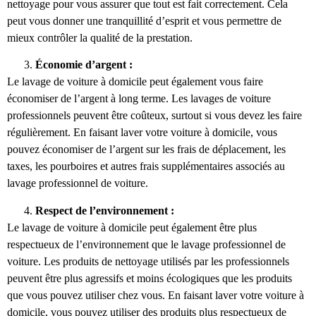
nettoyage pour vous assurer que tout est fait correctement. Cela
peut vous donner une tranquillité d’esprit et vous permettre de
mieux contrôler la qualité de la prestation.
Économie d’argent :
Le lavage de voiture à domicile peut également vous faire
économiser de l’argent à long terme. Les lavages de voiture
professionnels peuvent être coûteux, surtout si vous devez les faire
régulièrement. En faisant laver votre voiture à domicile, vous
pouvez économiser de l’argent sur les frais de déplacement, les
taxes, les pourboires et autres frais supplémentaires associés au
lavage professionnel de voiture.
Respect de l’environnement :
Le lavage de voiture à domicile peut également être plus
respectueux de l’environnement que le lavage professionnel de
voiture. Les produits de nettoyage utilisés par les professionnels
peuvent être plus agressifs et moins écologiques que les produits
que vous pouvez utiliser chez vous. En faisant laver votre voiture à
domicile, vous pouvez utiliser des produits plus respectueux de