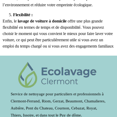
l’environnement et réduire votre empreinte écologique.
Flexibilité :
Enfin, le
lavage de voiture à domicile
offre une plus grande
flexibilité en termes de temps et de disponibilité. Vous pouvez
choisir le moment qui vous convient le mieux pour faire laver votre
voiture, ce qui peut être particulièrement utile si vous avez un
emploi du temps chargé ou si vous avez des engagements familiaux
Service de nettoyage pour particuliers et professionnels à
Clermont-Ferrand, Riom, Gerzat, Beaumont, Chamalieres,
Aubière, Pont du Chateau, Cournon, Cebazat, Royat,
Thiers, Issoire, et dans tout le Puy de dôme.