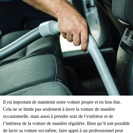
Il est important de maintenir notre voiture propre et en bon état.
Cela ne se limite pas seulement à laver la voiture de manière
occasionnelle, mais aussi à prendre soin de l’extérieur et de
l’intérieur de la voiture de manière régulière. Bien qu’il soit possible
de laver sa voiture soi-même, faire appel à un professionnel peut