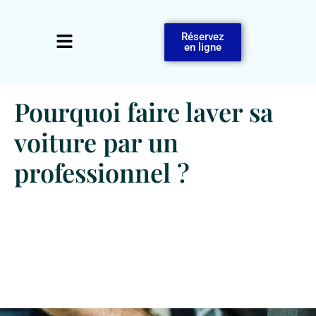
Réservez
en ligne
Pourquoi faire laver sa
voiture par un
professionnel ?