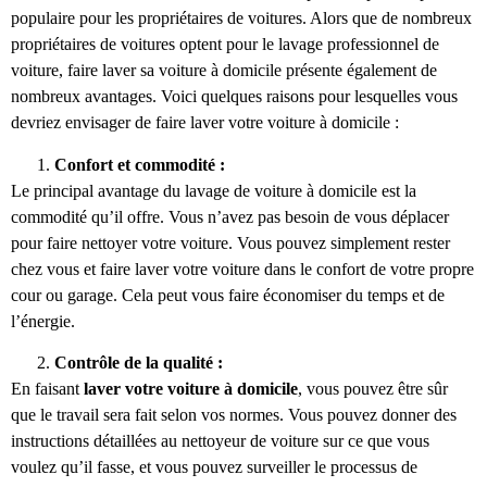
populaire pour les propriétaires de voitures. Alors que de nombreux
propriétaires de voitures optent pour le lavage professionnel de
voiture, faire laver sa voiture à domicile présente également de
nombreux avantages. Voici quelques raisons pour lesquelles vous
devriez envisager de faire laver votre voiture à domicile :
Confort et commodité :
Le principal avantage du lavage de voiture à domicile est la
commodité qu’il offre. Vous n’avez pas besoin de vous déplacer
pour faire nettoyer votre voiture. Vous pouvez simplement rester
chez vous et faire laver votre voiture dans le confort de votre propre
cour ou garage. Cela peut vous faire économiser du temps et de
l’énergie.
Contrôle de la qualité :
En faisant
laver votre voiture à domicile
, vous pouvez être sûr
que le travail sera fait selon vos normes. Vous pouvez donner des
instructions détaillées au nettoyeur de voiture sur ce que vous
voulez qu’il fasse, et vous pouvez surveiller le processus de