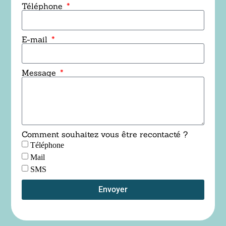
Téléphone
E-mail
Message
Comment souhaitez vous être recontacté ?
Téléphone
Mail
SMS
Envoyer