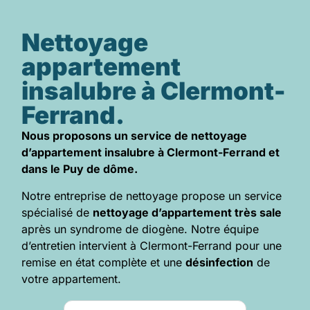
Nettoyage
appartement
insalubre à Clermont-
Ferrand.
Nous proposons un service de nettoyage
d’appartement insalubre à Clermont-Ferrand et
dans le Puy de dôme.
Notre entreprise de nettoyage propose un service
spécialisé de
nettoyage d’appartement très sale
après un syndrome de diogène. Notre équipe
d’entretien intervient à Clermont-Ferrand pour une
remise en état complète et une
désinfection
de
votre appartement.