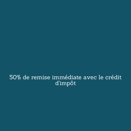
50% de remise immédiate
avec le crédit
d'impôt