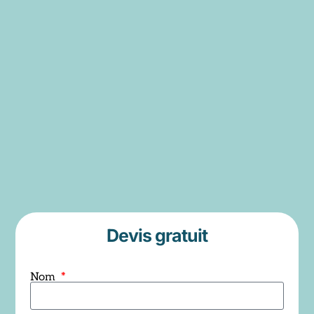
Devis gratuit
Nom