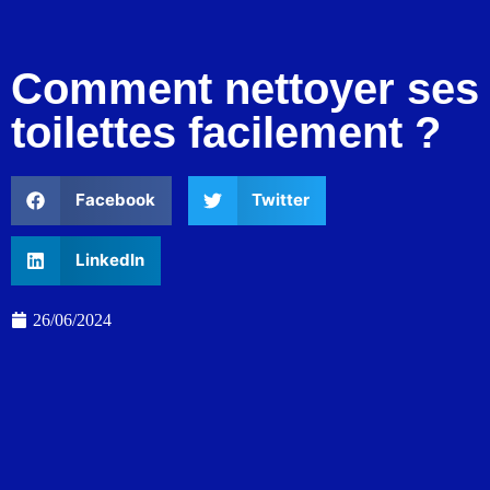
Comment nettoyer ses
toilettes facilement ?
Facebook
Twitter
LinkedIn
26/06/2024