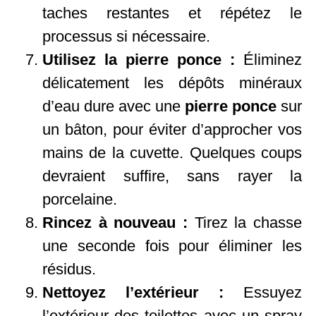
taches restantes et répétez le
processus si nécessaire.
Utilisez la pierre ponce :
Éliminez
délicatement les dépôts minéraux
d’eau dure avec une
pierre ponce
sur
un bâton, pour éviter d’approcher vos
mains de la cuvette. Quelques coups
devraient suffire, sans rayer la
porcelaine.
Rincez à nouveau :
Tirez la chasse
une seconde fois pour éliminer les
résidus.
Nettoyez l’extérieur :
Essuyez
l’extérieur des toilettes avec un spray