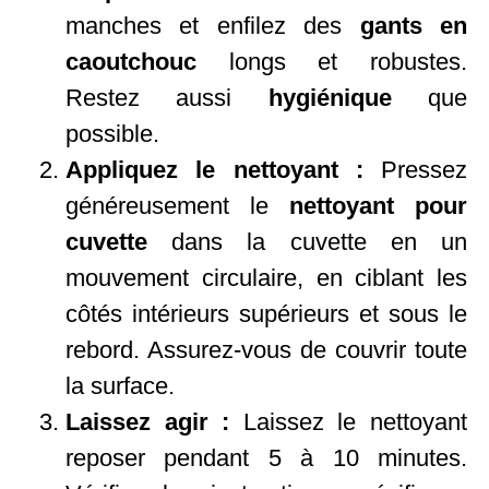
manches et enfilez des
gants en
caoutchouc
longs et robustes.
Restez aussi
hygiénique
que
possible.
Appliquez le nettoyant :
Pressez
généreusement le
nettoyant pour
cuvette
dans la cuvette en un
mouvement circulaire, en ciblant les
côtés intérieurs supérieurs et sous le
rebord. Assurez-vous de couvrir toute
la surface.
Laissez agir :
Laissez le nettoyant
reposer pendant 5 à 10 minutes.