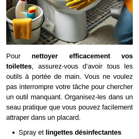
Pour
nettoyer efficacement vos
toilettes
, assurez-vous d’avoir tous les
outils à portée de main. Vous ne voulez
pas interrompre votre tâche pour chercher
un outil manquant. Organisez-les dans un
seau pratique que vous pouvez facilement
attraper dans un placard.
Spray et
lingettes désinfectantes