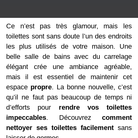
Ce n’est pas très glamour, mais les
toilettes sont sans doute l’un des endroits
les plus utilisés de votre maison. Une
belle salle de bains avec du carrelage
élégant crée une ambiance agréable,
mais il est essentiel de maintenir cet
espace
propre
. La bonne nouvelle, c’est
qu’il ne faut pas beaucoup de temps ni
d’efforts pour
rendre vos toilettes
impeccables
. Découvrez
comment
nettoyer ses toilettes facilement
sans
laisser de germes.