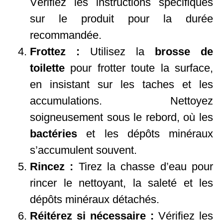
Vérifiez les instructions spécifiques
sur le produit pour la durée
recommandée.
Frottez :
Utilisez la
brosse de
toilette
pour frotter toute la surface,
en insistant sur les taches et les
accumulations. Nettoyez
soigneusement sous le rebord, où les
bactéries
et les dépôts minéraux
s’accumulent souvent.
Rincez :
Tirez la chasse d’eau pour
rincer le nettoyant, la saleté et les
dépôts minéraux détachés.
Réitérez si nécessaire :
Vérifiez les