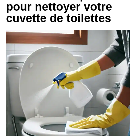
pour nettoyer votre
cuvette de toilettes