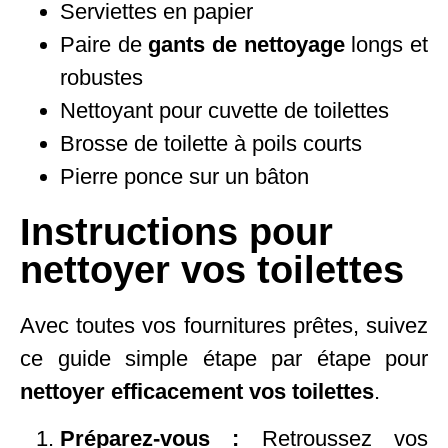
Serviettes en papier
Paire de
gants de nettoyage
longs et
robustes
Nettoyant pour cuvette de toilettes
Brosse de toilette à poils courts
Pierre ponce sur un bâton
Instructions pour
nettoyer vos toilettes
Avec toutes vos fournitures prêtes, suivez
ce guide simple étape par étape pour
nettoyer efficacement vos toilettes
.
Préparez-vous :
Retroussez vos