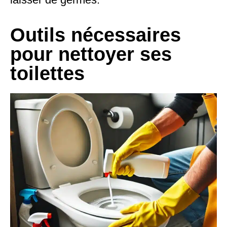
Outils nécessaires
pour nettoyer ses
toilettes