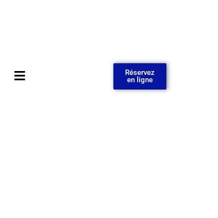
Réservez
en ligne