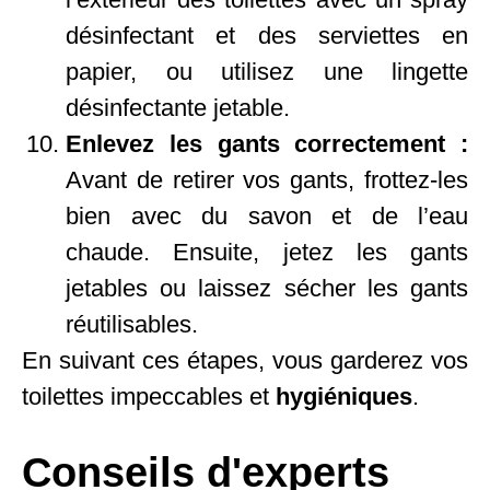
désinfectant et des serviettes en
papier, ou utilisez une lingette
désinfectante jetable.
Enlevez les gants correctement :
Avant de retirer vos gants, frottez-les
bien avec du savon et de l’eau
chaude. Ensuite, jetez les gants
jetables ou laissez sécher les gants
réutilisables.
En suivant ces étapes, vous garderez vos
toilettes impeccables et
hygiéniques
.
Conseils d'experts