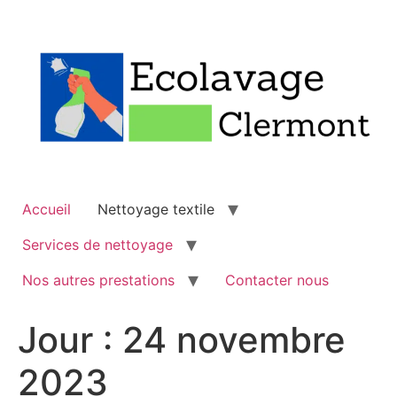
Accueil
Nettoyage textile
Services de nettoyage
Nos autres prestations
Contacter nous
Jour :
24 novembre
2023