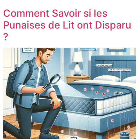
Comment Savoir si les
Punaises de Lit ont Disparu
?