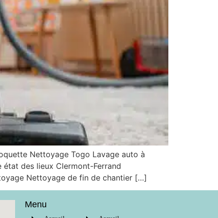
moquette Nettoyage Togo Lavage auto à
e état des lieux Clermont-Ferrand
toyage Nettoyage de fin de chantier […]
Menu