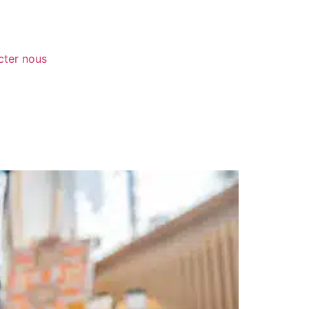
cter nous