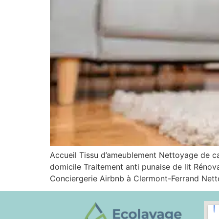
Accueil Tissu d’ameublement Nettoyage de 
domicile Traitement anti punaise de lit Rénov
Conciergerie Airbnb à Clermont-Ferrand Netto