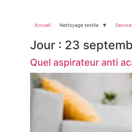
Accueil
Nettoyage textile
Service
Jour :
23 septemb
Quel aspirateur anti ac