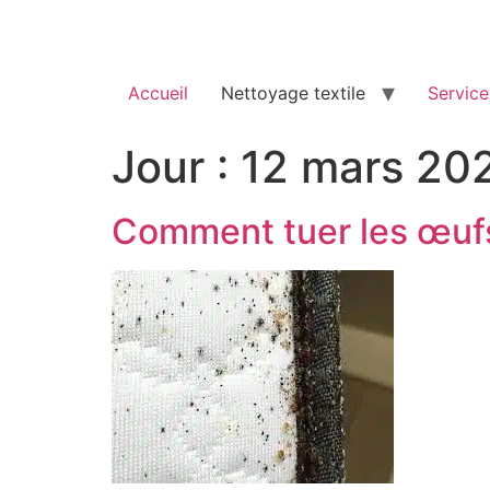
Accueil
Nettoyage textile
Service
Jour :
12 mars 20
Comment tuer les œufs 