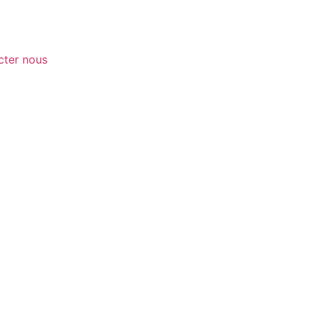
cter nous